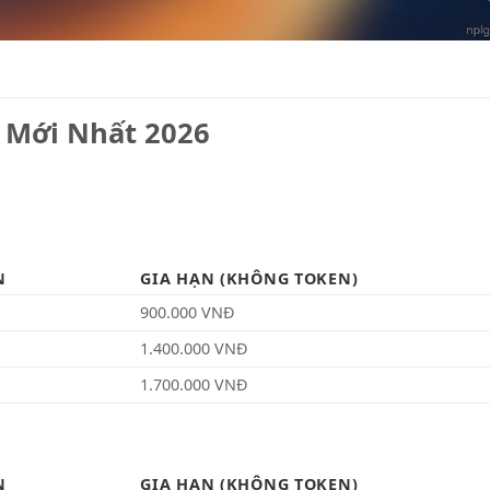
 Mới Nhất 2026
N
GIA HẠN (KHÔNG TOKEN)
900.000 VNĐ
1.400.000 VNĐ
1.700.000 VNĐ
N
GIA HẠN (KHÔNG TOKEN)