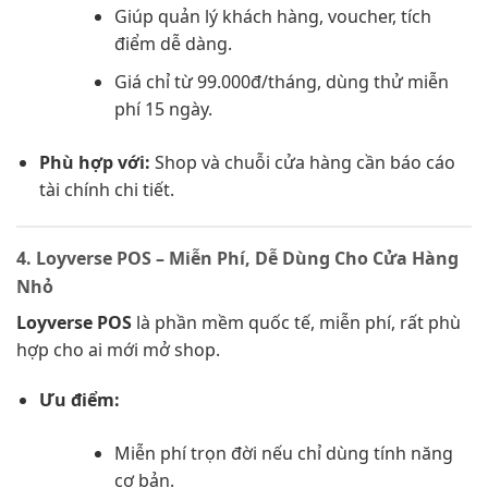
Giúp quản lý khách hàng, voucher, tích
điểm dễ dàng.
Giá chỉ từ 99.000đ/tháng, dùng thử miễn
phí 15 ngày.
Phù hợp với:
Shop và chuỗi cửa hàng cần báo cáo
tài chính chi tiết.
4. Loyverse POS – Miễn Phí, Dễ Dùng Cho Cửa Hàng
Nhỏ
Loyverse POS
là phần mềm quốc tế, miễn phí, rất phù
hợp cho ai mới mở shop.
Ưu điểm:
Miễn phí trọn đời nếu chỉ dùng tính năng
cơ bản.