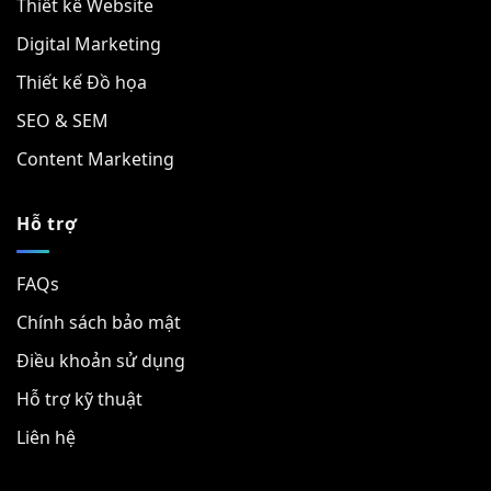
Thiết kế Website
Digital Marketing
Thiết kế Đồ họa
SEO & SEM
Content Marketing
Hỗ trợ
FAQs
Chính sách bảo mật
Điều khoản sử dụng
Hỗ trợ kỹ thuật
Liên hệ