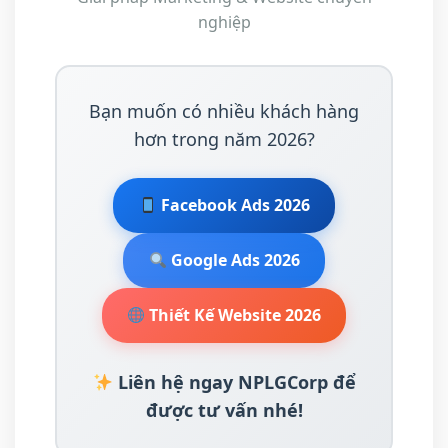
nghiệp
Bạn muốn có nhiều khách hàng
hơn trong năm 2026?
Facebook Ads 2026
Google Ads 2026
Thiết Kế Website 2026
Liên hệ ngay NPLGCorp để
được tư vấn nhé!