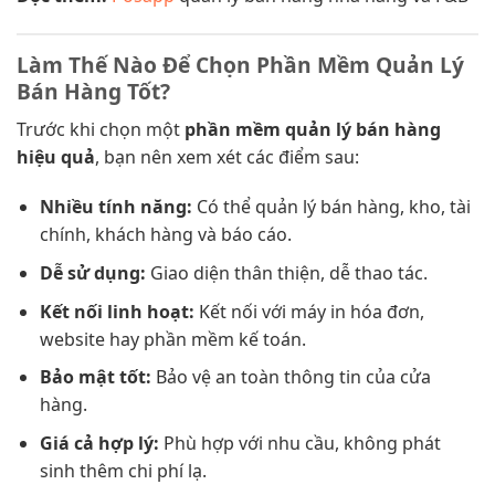
Làm Thế Nào Để Chọn Phần Mềm Quản Lý
Bán Hàng Tốt?
Trước khi chọn một
phần mềm quản lý bán hàng
hiệu quả
, bạn nên xem xét các điểm sau:
Nhiều tính năng:
Có thể quản lý bán hàng, kho, tài
chính, khách hàng và báo cáo.
Dễ sử dụng:
Giao diện thân thiện, dễ thao tác.
Kết nối linh hoạt:
Kết nối với máy in hóa đơn,
website hay phần mềm kế toán.
Bảo mật tốt:
Bảo vệ an toàn thông tin của cửa
hàng.
Giá cả hợp lý:
Phù hợp với nhu cầu, không phát
sinh thêm chi phí lạ.