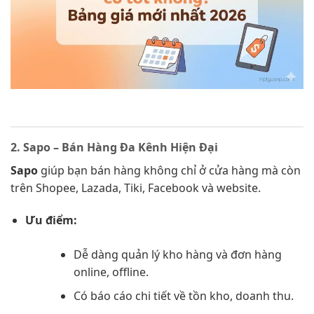
2. Sapo – Bán Hàng Đa Kênh Hiện Đại
Sapo
giúp bạn bán hàng không chỉ ở cửa hàng mà còn
trên Shopee, Lazada, Tiki, Facebook và website.
Ưu điểm:
Dễ dàng quản lý kho hàng và đơn hàng
online, offline.
Có báo cáo chi tiết về tồn kho, doanh thu.