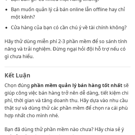
Bạn muốn quản lý cả bán online lẫn offline hay chỉ
một kênh?
Cửa hàng của bạn có cần chú ý về tài chính không?
Hãy thử dùng miễn phí 2-3 phần mềm để so sánh tính
năng và trải nghiệm. Đừng ngại hỏi đội hỗ trợ nếu có
gì chưa hiểu.
Kết Luận
Chọn đúng
phần mềm quản lý bán hàng tốt nhất
sẽ
giúp công việc bán hàng trở nên dễ dàng, tiết kiệm chi
phí, thời gian và tăng doanh thu. Hãy dựa vào nhu cầu
thật sự và dùng thử các phần mềm để chọn ra cái phù
hợp nhất cho mình nhé.
Bạn đã dùng thử phần mềm nào chưa? Hãy chia sẻ ý