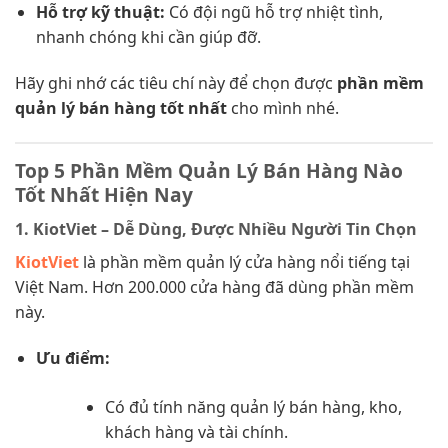
Hỗ trợ kỹ thuật:
Có đội ngũ hỗ trợ nhiệt tình,
nhanh chóng khi cần giúp đỡ.
Hãy ghi nhớ các tiêu chí này để chọn được
phần mềm
quản lý bán hàng tốt nhất
cho mình nhé.
Top 5 Phần Mềm Quản Lý Bán Hàng Nào
Tốt Nhất Hiện Nay
1. KiotViet – Dễ Dùng, Được Nhiều Người Tin Chọn
KiotViet
là phần mềm quản lý cửa hàng nổi tiếng tại
Việt Nam. Hơn 200.000 cửa hàng đã dùng phần mềm
này.
Ưu điểm:
Có đủ tính năng quản lý bán hàng, kho,
khách hàng và tài chính.