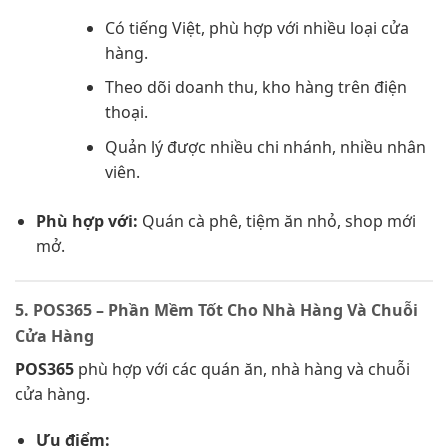
Có tiếng Việt, phù hợp với nhiều loại cửa
hàng.
Theo dõi doanh thu, kho hàng trên điện
thoại.
Quản lý được nhiều chi nhánh, nhiều nhân
viên.
Phù hợp với:
Quán cà phê, tiệm ăn nhỏ, shop mới
mở.
5. POS365 – Phần Mềm Tốt Cho Nhà Hàng Và Chuỗi
Cửa Hàng
POS365
phù hợp với các quán ăn, nhà hàng và chuỗi
cửa hàng.
Ưu điểm: