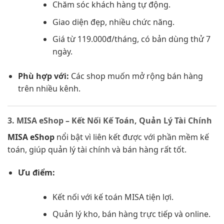
Chăm sóc khách hàng tự động.
Giao diện đẹp, nhiều chức năng.
Giá từ 119.000đ/tháng, có bản dùng thử 7
ngày.
Phù hợp với:
Các shop muốn mở rộng bán hàng
trên nhiều kênh.
3. MISA eShop – Kết Nối Kế Toán, Quản Lý Tài Chính
MISA eShop
nổi bật vì liên kết được với phần mềm kế
toán, giúp quản lý tài chính và bán hàng rất tốt.
Ưu điểm:
Kết nối với kế toán MISA tiện lợi.
Quản lý kho, bán hàng trực tiếp và online.