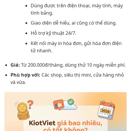
Dùng được trên điện thoại, máy tính, máy
tính bảng.
Giao diện dễ hiểu, ai cũng có thể dùng.
Hỗ trợ kỹ thuật 24/7.
Kết nối máy in hóa đơn, gửi hóa đơn điện
tử nhanh.
Giá:
Từ 200.000đ/tháng, dùng thử 10 ngày miễn phí.
Phù hợp với:
Các shop, siêu thị mini, cửa hàng nhỏ
và vừa.