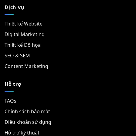
Dịch vụ
Thiết kế Website
Digital Marketing
Thiết kế Đồ họa
SEO & SEM
Content Marketing
Hỗ trợ
FAQs
Chính sách bảo mật
Điều khoản sử dụng
Hỗ trợ kỹ thuật