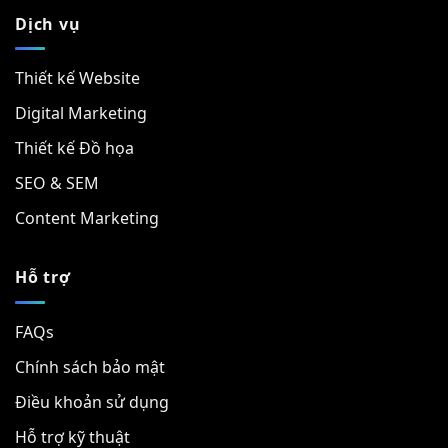
Dịch vụ
Thiết kế Website
Digital Marketing
Thiết kế Đồ họa
SEO & SEM
Content Marketing
Hỗ trợ
FAQs
Chính sách bảo mật
Điều khoản sử dụng
Hỗ trợ kỹ thuật