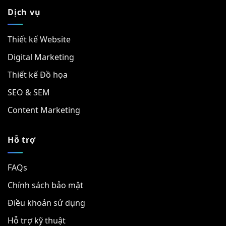
Dịch vụ
Thiết kế Website
Digital Marketing
Thiết kế Đồ họa
SEO & SEM
Content Marketing
Hỗ trợ
FAQs
Chính sách bảo mật
Điều khoản sử dụng
Hỗ trợ kỹ thuật