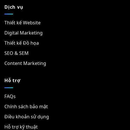
Dịch vụ
Thiết kế Website
Digital Marketing
Thiết kế Đồ họa
SEO & SEM
Content Marketing
Hỗ trợ
FAQs
Chính sách bảo mật
Điều khoản sử dụng
Hỗ trợ kỹ thuật